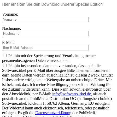
Hier erhalten Sie den Download unserer Special Edition:
Vorname:
Nachname:
E-Mail:
Ich bin mit der Speicherung und Verarbeitung meiner
personenbezogenen Daten einverstanden.
Ich bin insbesondere damit einverstanden, dass mich die
Softwarezirkel per E-Mail über ausgewählte Themen informieren
darf. Meine Daten werden ausschließlich zu diesem Zweck genutzt.
Insbesondere erfolgt keine Weitergabe an unberechtigte Dritte. Mir
ist bekannt, dass ich meine Einwilligung jederzeit mit Wirkung für
die Zukunft widerrufen kann. Dies kann sowohl elektronisch über
den Abmeldelink, per E-Mail:
info@softwarezirkel.de
, als auch
postalisch an die PohlMedia Distribution UG (haftungsbeschränkt)
Softwarezirkel, Kicküm 1, 58762 Altena, Germany, EU erfolgen.
Der Widerruf kann auch elektronisch, telefonisch, oder postalisch
erfolgen. Es gilt die
Datenschutzerklärung
der PohlMedia