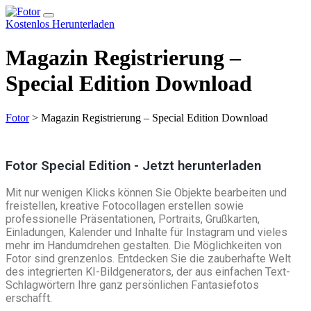
Kostenlos Herunterladen
Magazin Registrierung –
Special Edition Download
Fotor
>
Magazin Registrierung – Special Edition Download
Fotor Special Edition - Jetzt herunterladen
Mit nur wenigen Klicks können Sie Objekte bearbeiten und
freistellen, kreative Fotocollagen erstellen sowie
professionelle Präsentationen, Portraits, Grußkarten,
Einladungen, Kalender und Inhalte für Instagram und vieles
mehr im Handumdrehen gestalten. Die Möglichkeiten von
Fotor sind grenzenlos. Entdecken Sie die zauberhafte Welt
des integrierten KI-Bildgenerators, der aus einfachen Text-
Schlagwörtern Ihre ganz persönlichen Fantasiefotos
erschafft.